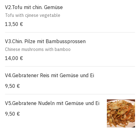
V2.Tofu mit chin. Gemüse
Tofu with cjinese vegetable
13,50 €
V3.Chin. Pilze mit Bambussprossen
Chinese mushrooms with bamboo
14,00 €
V4.Gebratener Reis mit Gemüse und Ei
9,50 €
V5.Gebratene Nudeln mit Gemüse und Ei
9,50 €