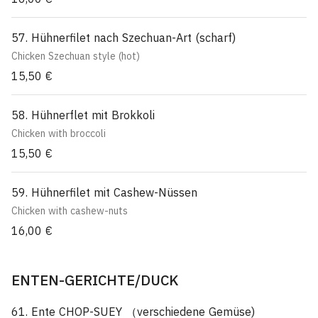
57. Hühnerfilet nach Szechuan-Art (scharf)
Chicken Szechuan style (hot)
15,50 €
58. Hühnerflet mit Brokkoli
Chicken with broccoli
15,50 €
59. Hühnerfilet mit Cashew-Nüssen
Chicken with cashew-nuts
16,00 €
ENTEN-GERICHTE/DUCK
61. Ente CHOP-SUEY （verschiedene Gemüse)