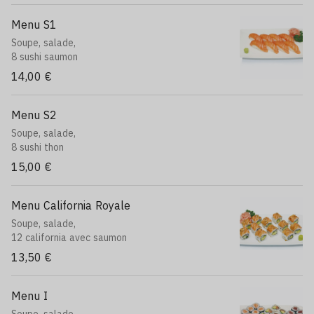
Menu S1
Soupe, salade,
8 sushi saumon
14,00 €
Menu S2
Soupe, salade,
8 sushi thon
15,00 €
Menu California Royale
Soupe, salade,
12 california avec saumon
13,50 €
Menu I