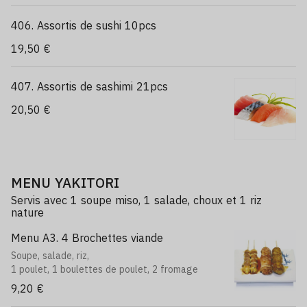
406. Assortis de sushi 10pcs
19,50 €
407. Assortis de sashimi 21pcs
20,50 €
MENU YAKITORI
Servis avec 1 soupe miso, 1 salade, choux et 1 riz
nature
Menu A3. 4 Brochettes viande
Soupe, salade, riz,
1 poulet, 1 boulettes de poulet, 2 fromage
9,20 €