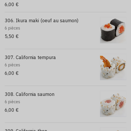
6,00 €
306. Ikura maki (oeuf au saumon)
6 pièces
5,50 €
307. California tempura
6 pièces
6,00 €
308. California saumon
6 pièces
6,00 €