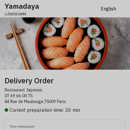
Yamadaya
< Home page
Delivery Order
Restaurant Japonais
07 69 66 00 75
84 Rue de Maubeuge,75009 Paris
Current preparation time: 20 min
Titre-restaurant