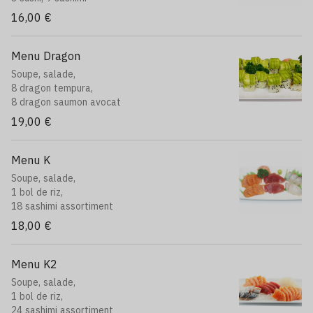
16,00 €
Menu Dragon
Soupe, salade,
8 dragon tempura,
8 dragon saumon avocat
19,00 €
Menu K
Soupe, salade,
1 bol de riz,
18 sashimi assortiment
18,00 €
Menu K2
Soupe, salade,
1 bol de riz,
24 sashimi assortiment