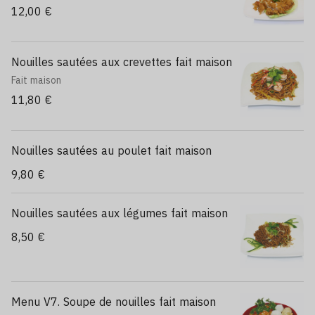
12,00 €
Nouilles sautées aux crevettes fait maison
Fait maison
11,80 €
Nouilles sautées au poulet fait maison
9,80 €
Nouilles sautées aux légumes fait maison
8,50 €
Menu V7. Soupe de nouilles fait maison