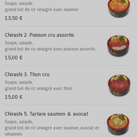
Soupe, salade,
grand bol de riz vinaigré avec saumon
13,50 €
Chirashi 2. Poisson cru assortis
Soupe, salade,
grand bol de riz vinaigré avec poisson assortis
15,00 €
Chirashi 3. Thon cru
Soupe, salade,
grand bol de riz vinaigré avec thon
15,00 €
Chirashi 5. Tartare saumon ＆ avocat
Soupe, salade,
grand bol de riz vinaigré avec saumon, avocat et
sésames