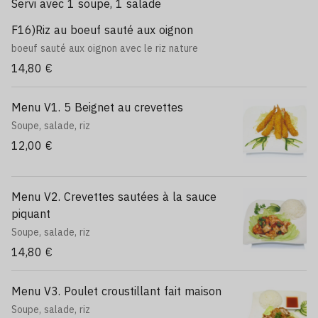
Servi avec 1 soupe, 1 salade
F16)Riz au boeuf sauté aux oignon
boeuf sauté aux oignon avec le riz nature
14,80 €
Menu V1. 5 Beignet au crevettes
Soupe, salade, riz
12,00 €
Menu V2. Crevettes sautées à la sauce
piquant
Soupe, salade, riz
14,80 €
Menu V3. Poulet croustillant fait maison
Soupe, salade, riz