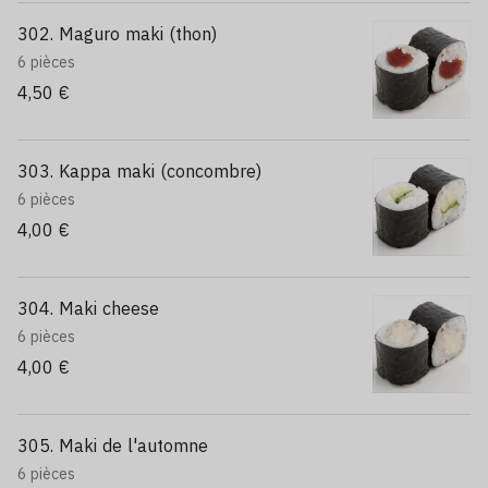
302. Maguro maki (thon)
6 pièces
4,50 €
303. Kappa maki (concombre)
6 pièces
4,00 €
304. Maki cheese
6 pièces
4,00 €
305. Maki de l'automne
6 pièces