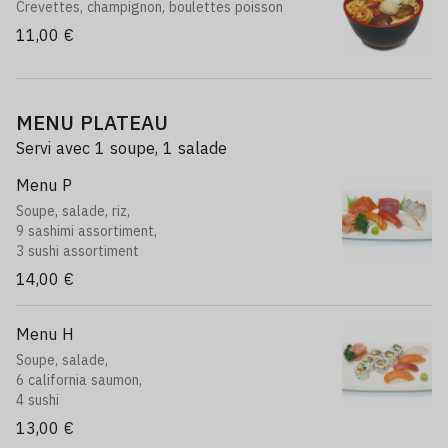
Crevettes, champignon, boulettes poisson
11,00 €
MENU PLATEAU
Servi avec 1 soupe, 1 salade
Menu P
Soupe, salade, riz,
9 sashimi assortiment,
3 sushi assortiment
14,00 €
Menu H
Soupe, salade,
6 california saumon,
4 sushi
13,00 €