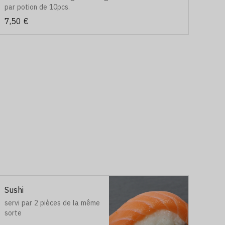
par potion de 10pcs.
7,50 €
Sushi
servi par 2 pièces de la même
sorte