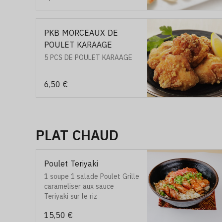
PKB MORCEAUX DE
POULET KARAAGE
5 PCS DE POULET KARAAGE
6,50 €
PLAT CHAUD
Poulet Teriyaki
1 soupe 1 salade Poulet Grille
carameliser aux sauce
Teriyaki sur le riz
15,50 €