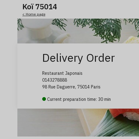
Koï 75014
< Home page
Delivery Order
Restaurant Japonais
0143278888
98 Rue Daguerre, 75014 Paris
Current preparation time: 30 min