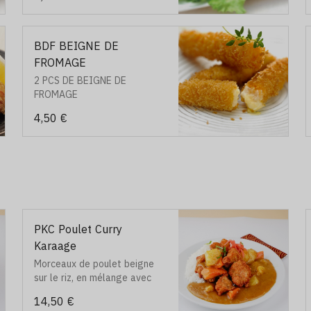
BDF BEIGNE DE
FROMAGE
2 PCS DE BEIGNE DE
FROMAGE
4,50 €
PKC Poulet Curry
Karaage
Morceaux de poulet beigne
sur le riz, en mélange avec
curry
14,50 €