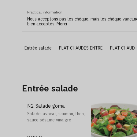
Practical information
Nous acceptons pas les chèque, mais les chèque vancan
bien acceptés. Merci
Entrée salade
PLAT CHAUDES ENTRE
PLAT CHAUD
Entrée salade
N2 Salade goma
Salade, avocat, saumon, thon,
sauce sésame vinaigre