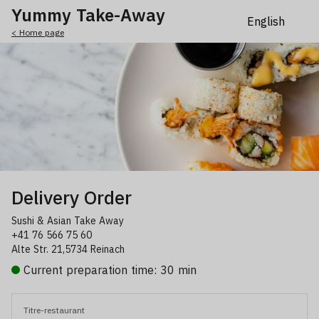
Yummy Take-Away
< Home page
Delivery Order
Sushi & Asian Take Away
+41 76 566 75 60
Alte Str. 21,5734 Reinach
Current preparation time: 30 min
Titre-restaurant