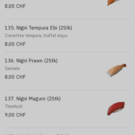
8,00 CHF
135. Nigiri Tempura Ebi (2Stk)
Crevetten tempura, truffel mayo
8,00 CHF
136. Nigiri Prawn (2Stk)
Garnele
8,00 CHF
137. Nigiri Maguro (2Stk)
Thunfisch
9,00 CHF