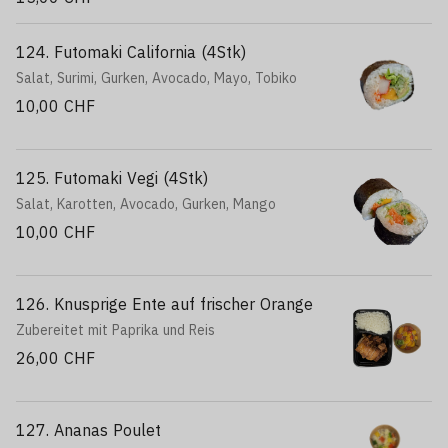
124. Futomaki California (4Stk)
Salat, Surimi, Gurken, Avocado, Mayo, Tobiko
10,00 CHF
125. Futomaki Vegi (4Stk)
Salat, Karotten, Avocado, Gurken, Mango
10,00 CHF
126. Knusprige Ente auf frischer Orange
Zubereitet mit Paprika und Reis
26,00 CHF
127. Ananas Poulet