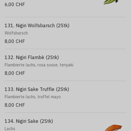
6,00 CHF
131. Nigiri Wolfsbarsch (2Stk)
Wolfsbarsch
8,00 CHF
132. Nigiri Flambè (2Stk)
Flambierte lachs, rosa sosse, teriyaki
8,00 CHF
133. Nigiri Sake Truffle (2Stk)
Flambierte lachs, truffel mayo
8,00 CHF
134. Nigiri Sake (2Stk)
Lachs