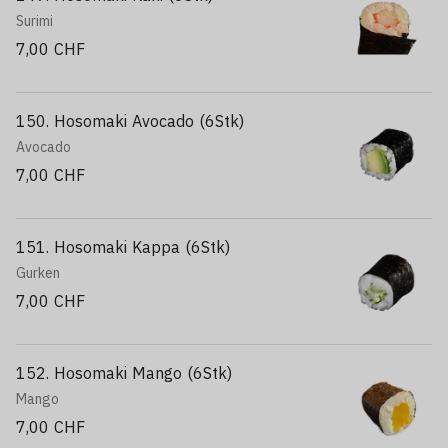
Surimi
7,00 CHF
150. Hosomaki Avocado (6Stk)
Avocado
7,00 CHF
151. Hosomaki Kappa (6Stk)
Gurken
7,00 CHF
152. Hosomaki Mango (6Stk)
Mango
7,00 CHF