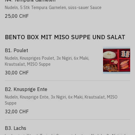
Nudeln, 5 Stk Tempura Garnelen, süss-sauer Sauce
25,00 CHF
BENTO BOX MIT MISO SUPPE UND SALAT
B1. Poulet
Nudeln, Knuspriges Poulet, 3x Nigiri, 6x Maki,
Krautsalat, MISO Suppe
30,00 CHF
B2. Knusprige Ente
Nudeln, Knusprige Ente, 3x Nigiri, 6x Maki, Krautsalat, MISO
Suppe
32,00 CHF
B3. Lachs