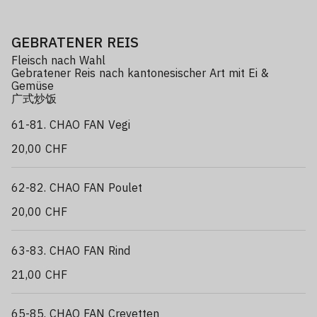
GEBRATENER REIS
Fleisch nach Wahl
Gebratener Reis nach kantonesischer Art mit Ei &
Gemüse
广式炒饭
61-81. CHAO FAN Vegi
20,00 CHF
62-82. CHAO FAN Poulet
20,00 CHF
63-83. CHAO FAN Rind
21,00 CHF
65-85. CHAO FAN Crevetten