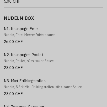
5,00 CHF
NUDELN BOX
N1. Knusprige Ente
Nudeln, Ente, Meeresfrüchtesauce
26,00 CHF
N2. Knuspriges Poulet
Nudeln, Poulet, süss-sauer Sauce
23,00 CHF
N3. Mini-Frühlingsrollen
Nudeln, 5 Stk Mini-Frühlingsrollen, süss-sauer Sauce
23,00 CHF
N4. Tempura Garnelen