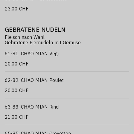
23,00 CHF
GEBRATENE NUDELN
Fleisch nach Wahl
Gebratene Eiernudeln mit Gemüse
61-81. CHAO MIAN Vegi
20,00 CHF
62-82. CHAO MIAN Poulet
20,00 CHF
63-83. CHAO MIAN Rind
21,00 CHF
65-85. CHAO MIAN Crevetten