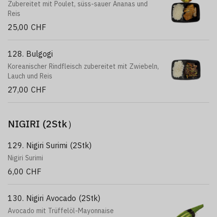
Zubereitet mit Poulet, süss-sauer Ananas und
Reis
25,00 CHF
128. Bulgogi
Koreanischer Rindfleisch zubereitet mit Zwiebeln,
Lauch und Reis
27,00 CHF
NIGIRI (2Stk）
129. Nigiri Surimi (2Stk)
Nigiri Surimi
6,00 CHF
130. Nigiri Avocado (2Stk)
Avocado mit Trüffelöl-Mayonnaise