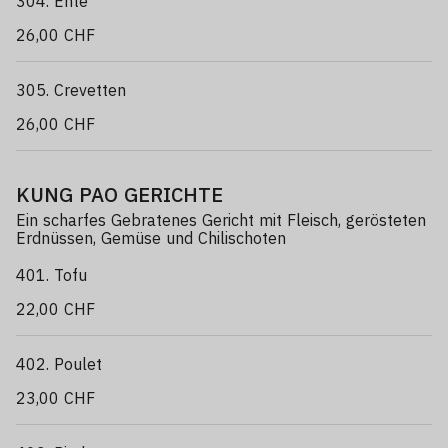
304. Ente
26,00 CHF
305. Crevetten
26,00 CHF
KUNG PAO GERICHTE
Ein scharfes Gebratenes Gericht mit Fleisch, gerösteten
Erdnüssen, Gemüse und Chilischoten
401. Tofu
22,00 CHF
402. Poulet
23,00 CHF