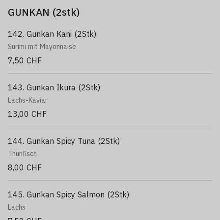
GUNKAN (2stk)
142. Gunkan Kani (2Stk)
Surimi mit Mayonnaise
7,50 CHF
143. Gunkan Ikura (2Stk)
Lachs-Kaviar
13,00 CHF
144. Gunkan Spicy Tuna (2Stk)
Thunfisch
8,00 CHF
145. Gunkan Spicy Salmon (2Stk)
Lachs