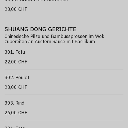
23,00 CHF
SHUANG DONG GERICHTE
Chinesische Pilze und Bambussprossen im Wok
zubereiten an Austern Sauce mit Basilikum
301. Tofu
22,00 CHF
302. Poulet
23,00 CHF
303. Rind
26,00 CHF