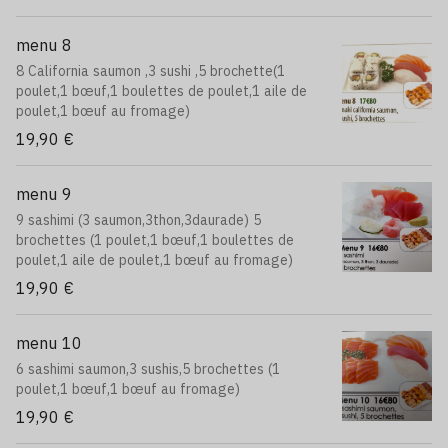
menu 8
8 California saumon ,3 sushi ,5 brochette(1
poulet,1 bœuf,1 boulettes de poulet,1 aile de
poulet,1 bœuf au fromage)
19,90 €
menu 9
9 sashimi (3 saumon,3thon,3daurade) 5
brochettes (1 poulet,1 bœuf,1 boulettes de
poulet,1 aile de poulet,1 bœuf au fromage)
19,90 €
menu 10
6 sashimi saumon,3 sushis,5 brochettes (1
poulet,1 bœuf,1 bœuf au fromage)
19,90 €