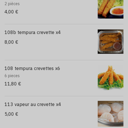
2 pièces
4,00 €
108b tempura crevette x4
8,00 €
108 tempura crevettes x6
6 pieces
11,80 €
113 vapeur au crevette x4
5,00 €