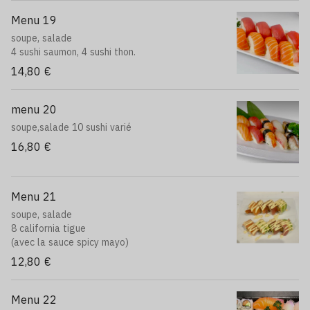
Menu 19
soupe, salade
4 sushi saumon, 4 sushi thon.
14,80 €
menu 20
soupe,salade 10 sushi varié
16,80 €
Menu 21
soupe, salade
8 california tigue
(avec la sauce spicy mayo)
12,80 €
Menu 22