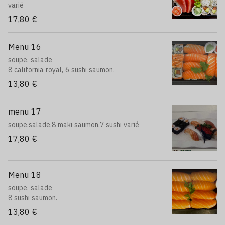
varié
17,80 €
Menu 16
soupe, salade
8 california royal, 6 sushi saumon.
13,80 €
menu 17
soupe,salade,8 maki saumon,7 sushi varié
17,80 €
Menu 18
soupe, salade
8 sushi saumon.
13,80 €