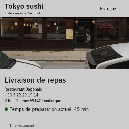
Tokyo sushi
< Retourner à l'accueil
Livraison de repas
Restaurant Japonais
+33 3 28 29 19 14
2 Rue Dupouy,59140 Dunkerque
Temps de préparation actuel: 45 min
Titre-restaurant