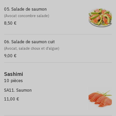
05. Salade de saumon
(Avocat concombre salade)
8,50 €
06. Salade de saumon cuit
(Avocat, salade choux et d'algue)
9,00 €
Sashimi
10 pièces
SA11. Saumon
11,00 €