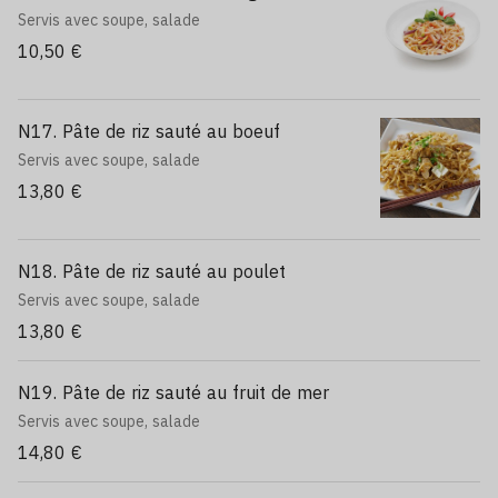
Servis avec soupe, salade
10,50 €
N17. Pâte de riz sauté au boeuf
Servis avec soupe, salade
13,80 €
N18. Pâte de riz sauté au poulet
Servis avec soupe, salade
13,80 €
N19. Pâte de riz sauté au fruit de mer
Servis avec soupe, salade
14,80 €