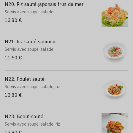
N20. Riz sauté japonais fruit de mer
Servis avec soupe, salade
13,80 €
N21. Riz sauté saumon
Servis avec soupe, salade
11,50 €
N22. Poulet sauté
Servis avec soupe, salade, riz
13,80 €
N23. Boeuf sauté
Servis avec soupe, salade, riz
13,80 €