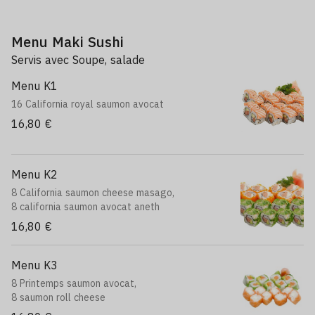
Menu Maki Sushi
Servis avec Soupe, salade
Menu K1
16 California royal saumon avocat
16,80 €
Menu K2
8 California saumon cheese masago,
8 california saumon avocat aneth
16,80 €
Menu K3
8 Printemps saumon avocat,
8 saumon roll cheese