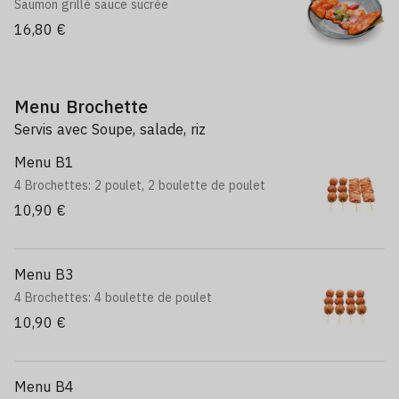
Saumon grillé sauce sucrée
16,80 €
Menu Brochette
Servis avec Soupe, salade, riz
Menu B1
4 Brochettes: 2 poulet, 2 boulette de poulet
10,90 €
Menu B3
4 Brochettes: 4 boulette de poulet
10,90 €
Menu B4