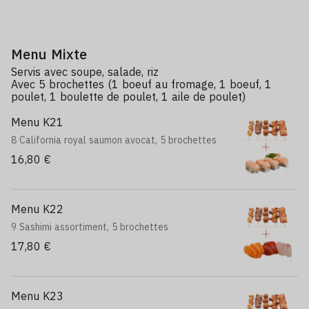
Menu Mixte
Servis avec soupe, salade, riz
Avec 5 brochettes (1 boeuf au fromage, 1 boeuf, 1
poulet, 1 boulette de poulet, 1 aile de poulet)
Menu K21
8 California royal saumon avocat, 5 brochettes
16,80 €
Menu K22
9 Sashimi assortiment, 5 brochettes
17,80 €
Menu K23