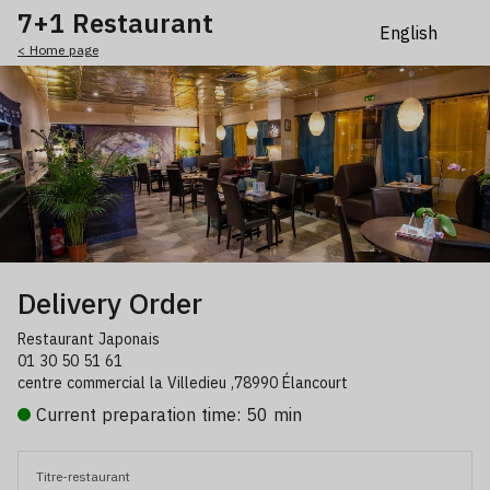
7+1 Restaurant
< Home page
Delivery Order
Restaurant Japonais
01 30 50 51 61
centre commercial la Villedieu ,78990 Élancourt
Current preparation time: 50 min
Titre-restaurant