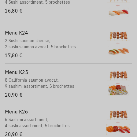
4 Sushi assortiment, 5 brochettes
16,80 €
Menu K24
2 Sushi saumon cheese,
2 sushi saumon avocat, 5 brochettes
17,80 €
Menu K25
8 California saumon avocat,
9 sashimi assortiment, 5 brochettes
20,90 €
Menu K26
6 Sashimi assortiment,
4 sushi assortiment, 5 brochettes
20,90 €