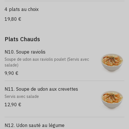
4 plats au choix
19,80 €
Plats Chauds
N10. Soupe raviolis
Soupe de udon aux raviolis poulet (Servis avec
salade)
9,90 €
N11. Soupe de udon aux crevettes
Servis avec salade
12,90 €
N12. Udon sauté au légume