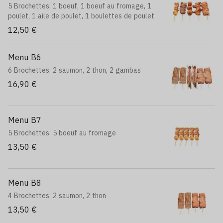
5 Brochettes: 1 boeuf, 1 boeuf au fromage, 1
poulet, 1 aile de poulet, 1 boulettes de poulet
12,50 €
Menu B6
6 Brochettes: 2 saumon, 2 thon, 2 gambas
16,90 €
Menu B7
5 Brochettes: 5 boeuf au fromage
13,50 €
Menu B8
4 Brochettes: 2 saumon, 2 thon
13,50 €