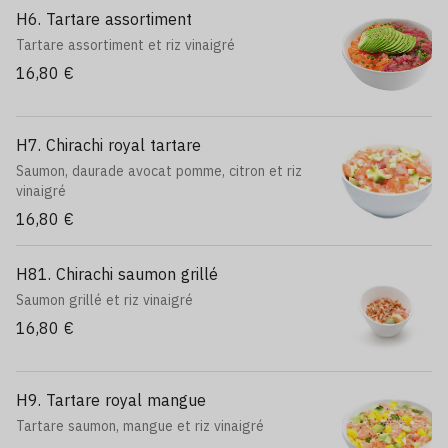
H6. Tartare assortiment
Tartare assortiment et riz vinaigré
16,80 €
H7. Chirachi royal tartare
Saumon, daurade avocat pomme, citron et riz
vinaigré
16,80 €
H81. Chirachi saumon grillé
Saumon grillé et riz vinaigré
16,80 €
H9. Tartare royal mangue
Tartare saumon, mangue et riz vinaigré