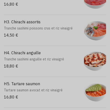
16,80 €
H3. Chirachi assortis
Tranche sashimi poissons crus et riz vinaigré
14,50 €
H4. Chirachi anguille
Tranche sashimi anguille et riz vinaigré
18,80 €
H5. Tartare saumon
Tartare saumon avocat et riz vinaigré
16,80 €