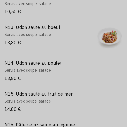
Servis avec soupe, salade
10,50 €
N13. Udon sauté au boeuf
Servis avec soupe, salade
13,80 €
N14. Udon sauté au poulet
Servis avec soupe, salade
13,80 €
N15. Udon sauté au fruit de mer
Servis avec soupe, salade
14,80 €
N16. Pâte de riz sauté au légume