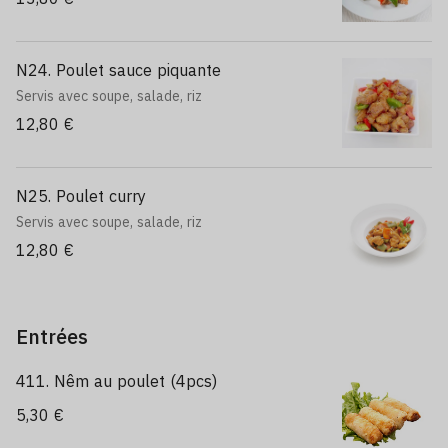
N24. Poulet sauce piquante
Servis avec soupe, salade, riz
12,80 €
N25. Poulet curry
Servis avec soupe, salade, riz
12,80 €
Entrées
411. Nêm au poulet (4pcs)
5,30 €