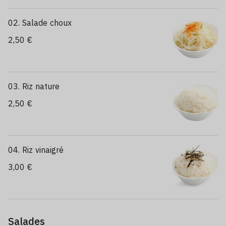
02. Salade choux
2,50 €
03. Riz nature
2,50 €
04. Riz vinaigré
3,00 €
Salades