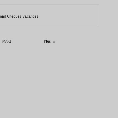
 and Chèques Vacances
MAKI