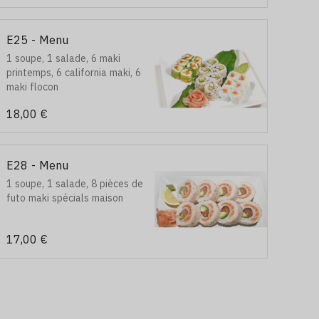
E25 - Menu
1 soupe, 1 salade, 6 maki
printemps, 6 california maki, 6
maki flocon
18,00 €
E28 - Menu
1 soupe, 1 salade, 8 pièces de
futo maki spécials maison
17,00 €