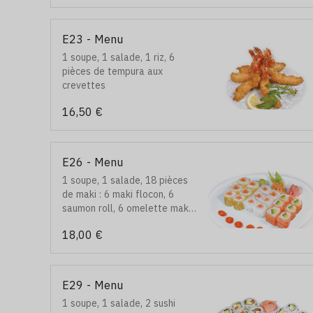
E23 - Menu
1 soupe, 1 salade, 1 riz, 6
pièces de tempura aux
crevettes
16,50 €
E26 - Menu
1 soupe, 1 salade, 18 pièces
de maki : 6 maki flocon, 6
saumon roll, 6 omelette maki
saumon
18,00 €
E29 - Menu
1 soupe, 1 salade, 2 sushi