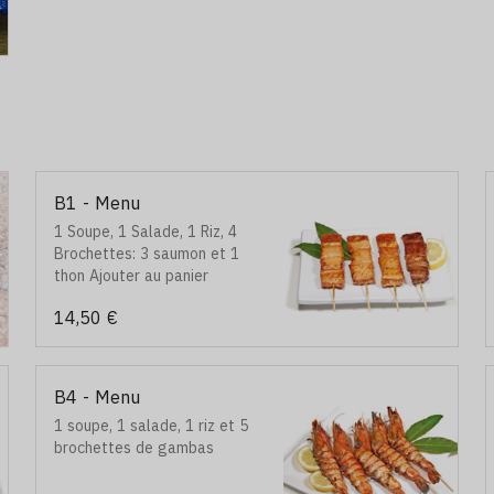
B1 - Menu
1 Soupe, 1 Salade, 1 Riz, 4
Brochettes: 3 saumon et 1
thon Ajouter au panier
14,50 €
B4 - Menu
1 soupe, 1 salade, 1 riz et 5
brochettes de gambas