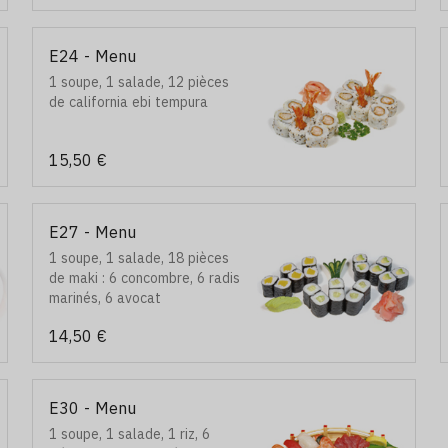
E24 - Menu
1 soupe, 1 salade, 12 pièces
de california ebi tempura
15,50 €
E27 - Menu
1 soupe, 1 salade, 18 pièces
de maki : 6 concombre, 6 radis
marinés, 6 avocat
14,50 €
E30 - Menu
1 soupe, 1 salade, 1 riz, 6