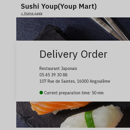
Sushi Youp(Youp Mart)
< Home page
Delivery Order
Restaurant Japonais
05 45 39 30 88
107 Rue de Saintes, 16000 Angoulême
Current preparation time: 50 min