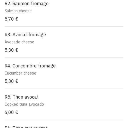
R2. Saumon fromage
Salmon cheese
5,70 €
R3. Avocat fromage
Avocado cheese
5,30 €
R4. Concombre fromage
Cucumber cheese
5,30 €
R5. Thon avocat
Cooked tuna avocado
6,00 €