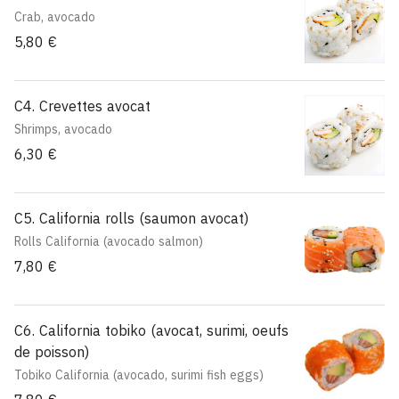
Crab, avocado
5,80 €
C4. Crevettes avocat
Shrimps, avocado
6,30 €
C5. California rolls (saumon avocat)
Rolls California (avocado salmon)
7,80 €
C6. California tobiko (avocat, surimi, oeufs
de poisson)
Tobiko California (avocado, surimi fish eggs)