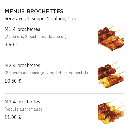
MENUS BROCHETTES
Servi avec 1 soupe, 1 salade, 1 riz
M1 4 brochettes
(2 poulets, 2 boulettes de poulet)
9,50 €
M2 4 brochettes
(2 boeufs au fromage, 2 boulettes de poulet)
10,50 €
M3 4 brochettes
(boeufs au fromage)
11,00 €