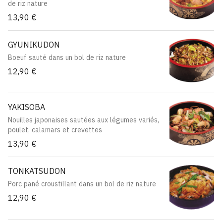
de riz nature
13,90 €
GYUNIKUDON
Boeuf sauté dans un bol de riz nature
12,90 €
YAKISOBA
Nouilles japonaises sautées aux légumes variés,
poulet, calamars et crevettes
13,90 €
TONKATSUDON
Porc pané croustillant dans un bol de riz nature
12,90 €